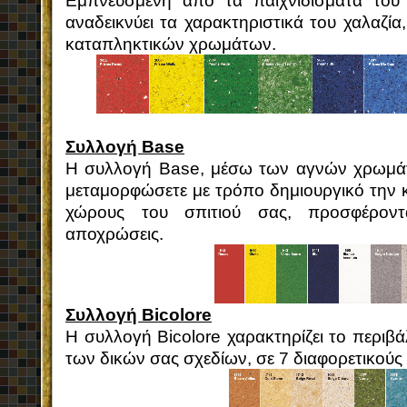
Εμπνευσμένη από τα παιχνιδίσματα του
αναδεικνύει τα χαρακτηριστικά του χαλαζί
καταπληκτικών χρωμάτων.
Συλλογή Base
Η συλλογή Base, μέσω των αγνών χρωμάτω
μεταμορφώσετε με τρόπο δημιουργικό την κ
χώρους του σπιτιού σας, προσφέροντ
αποχρώσεις.
Συλλογή Bicolore
Η συλλογή Bicolore χαρακτηρίζει το περιβ
των δικών σας σχεδίων, σε 7 διαφορετικού