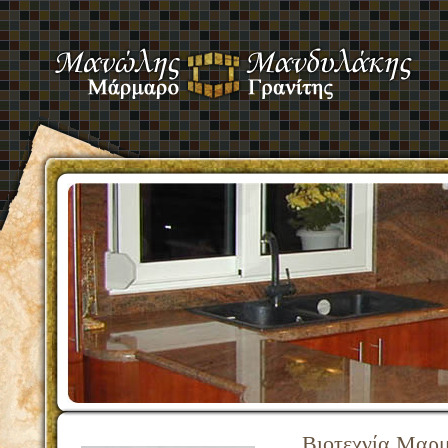
Βιοτεχνία Μαρ